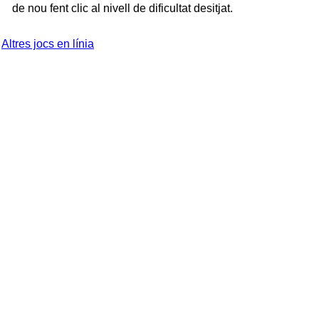
de nou fent clic al nivell de dificultat desitjat.
Altres jocs en línia